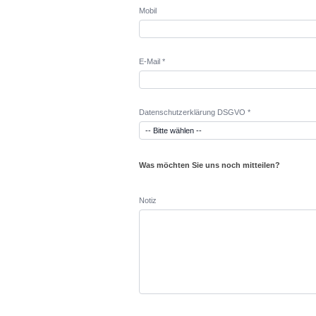
Mobil
E-Mail *
Datenschutzerklärung DSGVO *
Was möchten Sie uns noch mitteilen?
Notiz