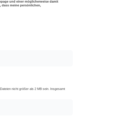
epage und einer möglicherweise damit
, dass meine persönlichen,
 Dateien nicht größer als 2 MB sein. Insgesamt