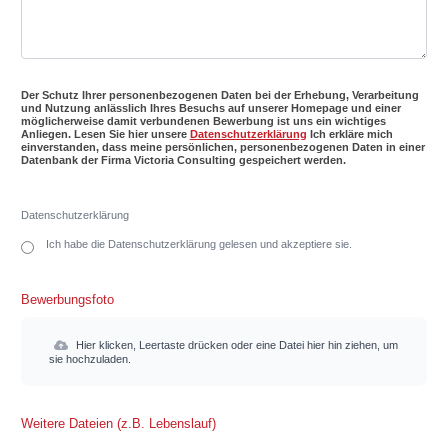
Der Schutz Ihrer personenbezogenen Daten bei der Erhebung, Verarbeitung
und Nutzung anlässlich Ihres Besuchs auf unserer Homepage und einer
möglicherweise damit verbundenen Bewerbung ist uns ein wichtiges
Anliegen. Lesen Sie hier unsere
Datenschutzerklärung
Ich erkläre mich
einverstanden, dass meine persönlichen, personenbezogenen Daten in einer
Datenbank der Firma Victoria Consulting gespeichert werden.
Datenschutzerklärung
Ich habe die Datenschutzerklärung gelesen und akzeptiere sie.
Bewerbungsfoto
Hier klicken, Leertaste drücken oder eine Datei hier hin ziehen, um
sie hochzuladen.
Weitere Dateien (z.B. Lebenslauf)