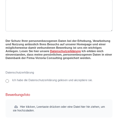
Der Schutz Ihrer personenbezogenen Daten bei der Erhebung, Verarbeitung
und Nutzung anlässlich Ihres Besuchs auf unserer Homepage und einer
möglicherweise damit verbundenen Bewerbung ist uns ein wichtiges
Anliegen. Lesen Sie hier unsere
Datenschutzerklärung
Ich erkläre mich
einverstanden, dass meine persönlichen, personenbezogenen Daten in einer
Datenbank der Firma Victoria Consulting gespeichert werden.
Datenschutzerklärung
Ich habe die Datenschutzerklärung gelesen und akzeptiere sie.
Bewerbungsfoto
Hier klicken, Leertaste drücken oder eine Datei hier hin ziehen, um
sie hochzuladen.