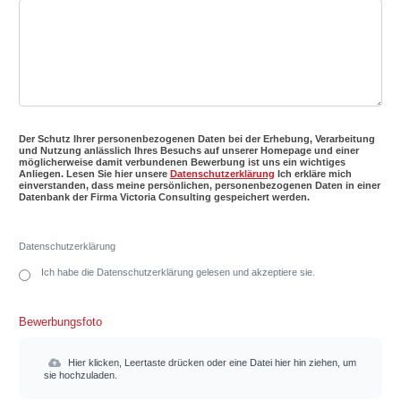
Der Schutz Ihrer personenbezogenen Daten bei der Erhebung, Verarbeitung
und Nutzung anlässlich Ihres Besuchs auf unserer Homepage und einer
möglicherweise damit verbundenen Bewerbung ist uns ein wichtiges
Anliegen. Lesen Sie hier unsere
Datenschutzerklärung
Ich erkläre mich
einverstanden, dass meine persönlichen, personenbezogenen Daten in einer
Datenbank der Firma Victoria Consulting gespeichert werden.
Datenschutzerklärung
Ich habe die Datenschutzerklärung gelesen und akzeptiere sie.
Bewerbungsfoto
Hier klicken, Leertaste drücken oder eine Datei hier hin ziehen, um
sie hochzuladen.