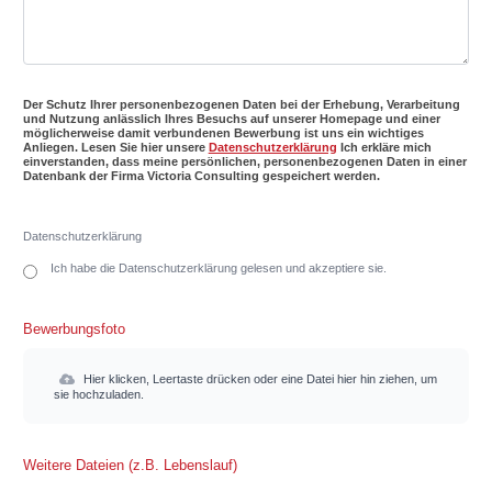
Der Schutz Ihrer personenbezogenen Daten bei der Erhebung, Verarbeitung
und Nutzung anlässlich Ihres Besuchs auf unserer Homepage und einer
möglicherweise damit verbundenen Bewerbung ist uns ein wichtiges
Anliegen. Lesen Sie hier unsere
Datenschutzerklärung
Ich erkläre mich
einverstanden, dass meine persönlichen, personenbezogenen Daten in einer
Datenbank der Firma Victoria Consulting gespeichert werden.
Datenschutzerklärung
Ich habe die Datenschutzerklärung gelesen und akzeptiere sie.
Bewerbungsfoto
Hier klicken, Leertaste drücken oder eine Datei hier hin ziehen, um
sie hochzuladen.
Weitere Dateien (z.B. Lebenslauf)