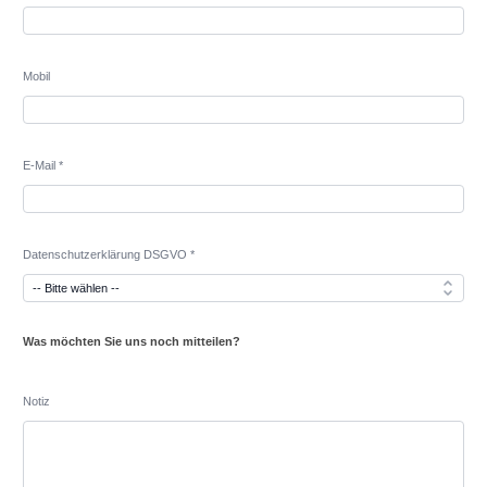
Mobil
E-Mail *
Datenschutzerklärung DSGVO *
Was möchten Sie uns noch mitteilen?
Notiz