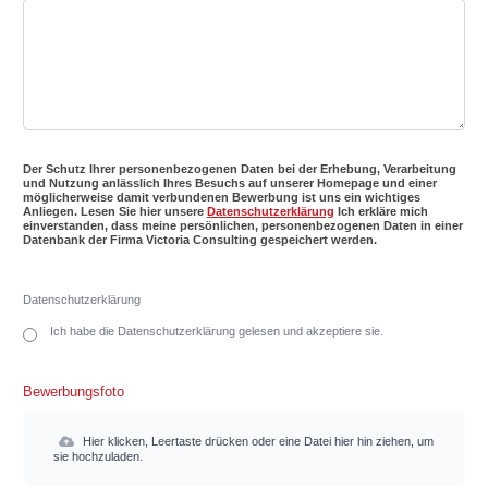
Der Schutz Ihrer personenbezogenen Daten bei der Erhebung, Verarbeitung
und Nutzung anlässlich Ihres Besuchs auf unserer Homepage und einer
möglicherweise damit verbundenen Bewerbung ist uns ein wichtiges
Anliegen. Lesen Sie hier unsere
Datenschutzerklärung
Ich erkläre mich
einverstanden, dass meine persönlichen, personenbezogenen Daten in einer
Datenbank der Firma Victoria Consulting gespeichert werden.
Datenschutzerklärung
Ich habe die Datenschutzerklärung gelesen und akzeptiere sie.
Bewerbungsfoto
Hier klicken, Leertaste drücken oder eine Datei hier hin ziehen, um
sie hochzuladen.