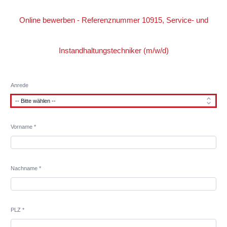
Online bewerben - Referenznummer 10915, Service- und
Instandhaltungstechniker (m/w/d)
Anrede
Vorname *
Nachname *
PLZ *