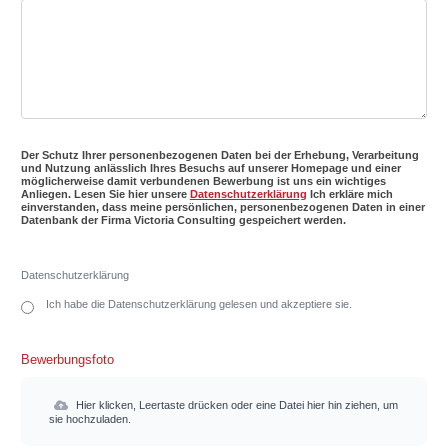
Der Schutz Ihrer personenbezogenen Daten bei der Erhebung, Verarbeitung
und Nutzung anlässlich Ihres Besuchs auf unserer Homepage und einer
möglicherweise damit verbundenen Bewerbung ist uns ein wichtiges
Anliegen. Lesen Sie hier unsere
Datenschutzerklärung
Ich erkläre mich
einverstanden, dass meine persönlichen, personenbezogenen Daten in einer
Datenbank der Firma Victoria Consulting gespeichert werden.
Datenschutzerklärung
Ich habe die Datenschutzerklärung gelesen und akzeptiere sie.
Bewerbungsfoto
Hier klicken, Leertaste drücken oder eine Datei hier hin ziehen, um
sie hochzuladen.