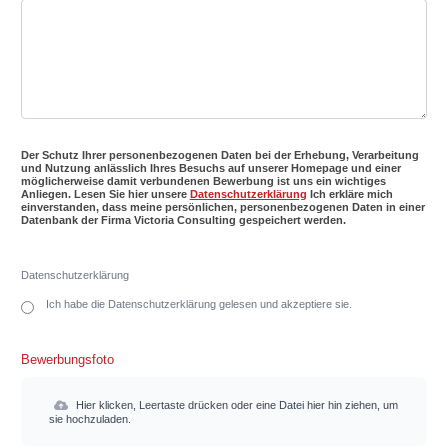
Der Schutz Ihrer personenbezogenen Daten bei der Erhebung, Verarbeitung
und Nutzung anlässlich Ihres Besuchs auf unserer Homepage und einer
möglicherweise damit verbundenen Bewerbung ist uns ein wichtiges
Anliegen. Lesen Sie hier unsere
Datenschutzerklärung
Ich erkläre mich
einverstanden, dass meine persönlichen, personenbezogenen Daten in einer
Datenbank der Firma Victoria Consulting gespeichert werden.
Datenschutzerklärung
Ich habe die Datenschutzerklärung gelesen und akzeptiere sie.
Bewerbungsfoto
Hier klicken, Leertaste drücken oder eine Datei hier hin ziehen, um
sie hochzuladen.