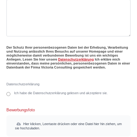
Der Schutz Ihrer personenbezogenen Daten bei der Erhebung, Verarbeitung
und Nutzung anlässlich Ihres Besuchs auf unserer Homepage und einer
möglicherweise damit verbundenen Bewerbung ist uns ein wichtiges
Anliegen. Lesen Sie hier unsere
Datenschutzerklärung
Ich erkläre mich
einverstanden, dass meine persönlichen, personenbezogenen Daten in einer
Datenbank der Firma Victoria Consulting gespeichert werden.
Datenschutzerklärung
Ich habe die Datenschutzerklärung gelesen und akzeptiere sie.
Bewerbungsfoto
Hier klicken, Leertaste drücken oder eine Datei hier hin ziehen, um
sie hochzuladen.