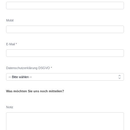
Mobil
E-Mail *
Datenschutzerklärung DSGVO *
Was möchten Sie uns noch mitteilen?
Notiz