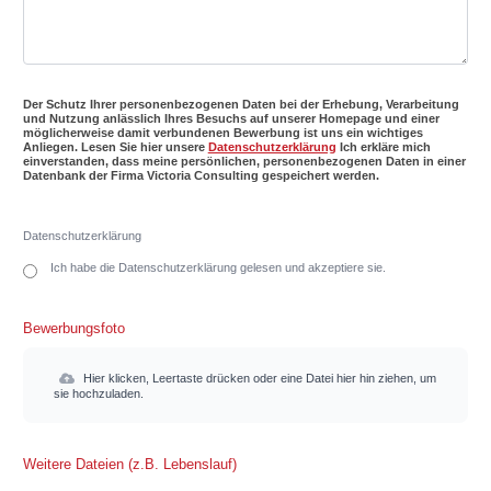
Der Schutz Ihrer personenbezogenen Daten bei der Erhebung, Verarbeitung
und Nutzung anlässlich Ihres Besuchs auf unserer Homepage und einer
möglicherweise damit verbundenen Bewerbung ist uns ein wichtiges
Anliegen. Lesen Sie hier unsere
Datenschutzerklärung
Ich erkläre mich
einverstanden, dass meine persönlichen, personenbezogenen Daten in einer
Datenbank der Firma Victoria Consulting gespeichert werden.
Datenschutzerklärung
Ich habe die Datenschutzerklärung gelesen und akzeptiere sie.
Bewerbungsfoto
Hier klicken, Leertaste drücken oder eine Datei hier hin ziehen, um
sie hochzuladen.
Weitere Dateien (z.B. Lebenslauf)