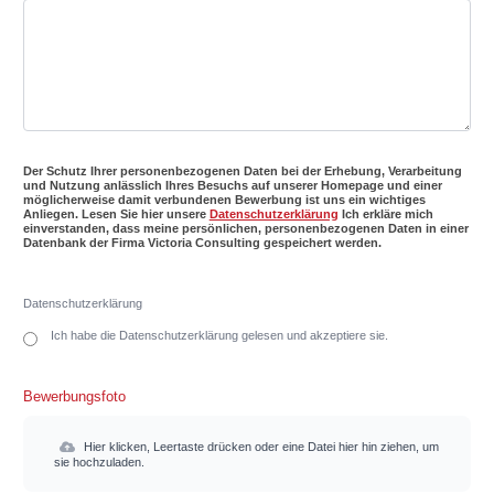
Der Schutz Ihrer personenbezogenen Daten bei der Erhebung, Verarbeitung
und Nutzung anlässlich Ihres Besuchs auf unserer Homepage und einer
möglicherweise damit verbundenen Bewerbung ist uns ein wichtiges
Anliegen. Lesen Sie hier unsere
Datenschutzerklärung
Ich erkläre mich
einverstanden, dass meine persönlichen, personenbezogenen Daten in einer
Datenbank der Firma Victoria Consulting gespeichert werden.
Datenschutzerklärung
Ich habe die Datenschutzerklärung gelesen und akzeptiere sie.
Bewerbungsfoto
Hier klicken, Leertaste drücken oder eine Datei hier hin ziehen, um
sie hochzuladen.